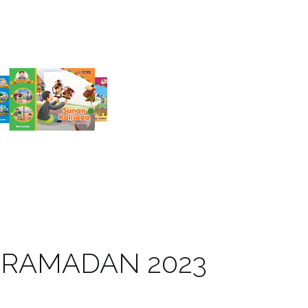
 RAMADAN 2023