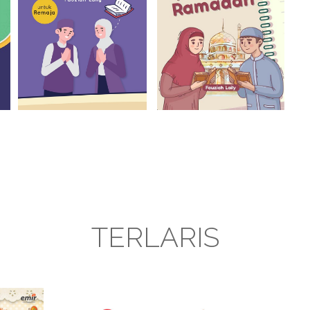
TERLARIS