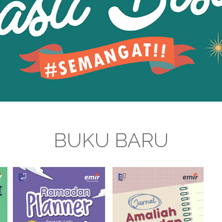
BUKU BARU