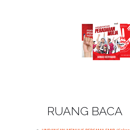
RUANG BACA