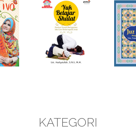
KATEGORI