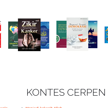
KONTES CERPEN