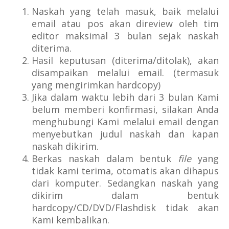
Naskah yang telah masuk, baik melalui
email atau pos akan direview oleh tim
editor maksimal 3 bulan sejak naskah
diterima.
Hasil keputusan (diterima/ditolak), akan
disampaikan melalui email. (termasuk
yang mengirimkan hardcopy)
Jika dalam waktu lebih dari 3 bulan Kami
belum memberi konfirmasi, silakan Anda
menghubungi Kami melalui email dengan
menyebutkan judul naskah dan kapan
naskah dikirim.
Berkas naskah dalam bentuk
file
yang
tidak kami terima, otomatis akan dihapus
dari komputer. Sedangkan naskah yang
dikirim dalam bentuk
hardcopy/CD/DVD/Flashdisk tidak akan
Kami kembalikan.