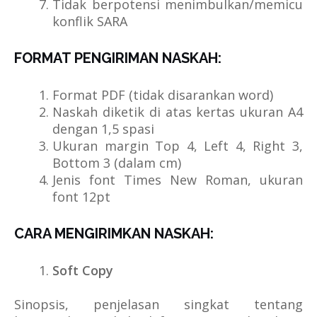
Tidak berpotensi menimbulkan/memicu
konflik SARA
FORMAT PENGIRIMAN NASKAH:
Format PDF (tidak disarankan word)
Naskah diketik di atas kertas ukuran A4
dengan 1,5 spasi
Ukuran margin Top 4, Left 4, Right 3,
Bottom 3 (dalam cm)
Jenis font Times New Roman, ukuran
font 12pt
CARA MENGIRIMKAN NASKAH:
Soft Copy
Sinopsis, penjelasan singkat tentang