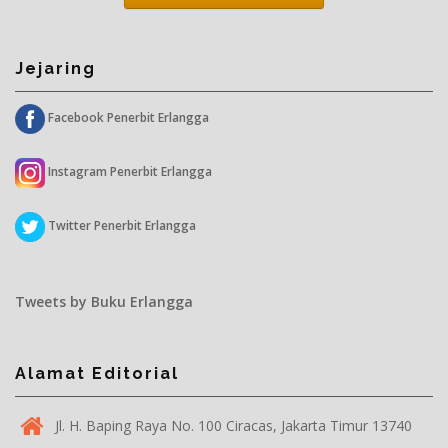
Jejaring
Facebook Penerbit Erlangga
Instagram Penerbit Erlangga
Twitter Penerbit Erlangga
Tweets by Buku Erlangga
Alamat Editorial
Jl. H. Baping Raya No. 100 Ciracas, Jakarta Timur 13740