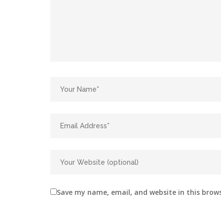
Save my name, email, and website in this brow