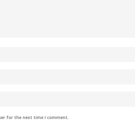
ser for the next time I comment.