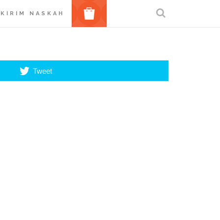
BELANJA
KIRIM NASKAH
Tweet