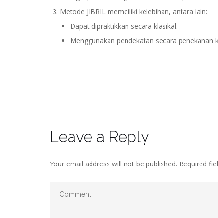
Metode JIBRIL memeiliki kelebihan, antara lain:
Dapat dipraktikkan secara klasikal.
Menggunakan pendekatan secara penekanan kep
Leave a Reply
Your email address will not be published.
Required fie