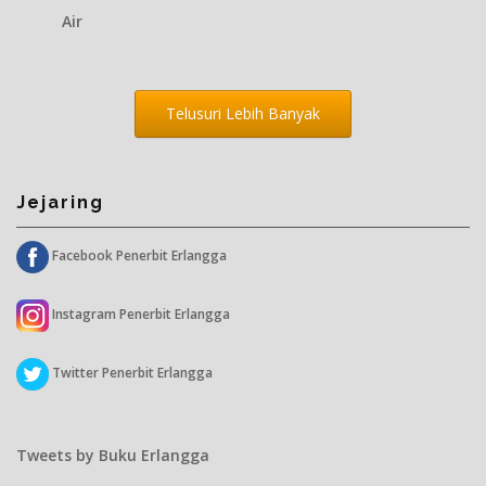
Air
Telusuri Lebih Banyak
Jejaring
Facebook Penerbit Erlangga
Instagram Penerbit Erlangga
Twitter Penerbit Erlangga
Tweets by Buku Erlangga