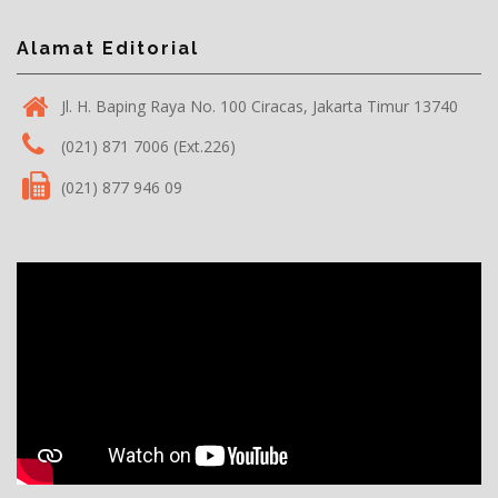
Alamat Editorial
Jl. H. Baping Raya No. 100 Ciracas, Jakarta Timur 13740
(021) 871 7006 (Ext.226)
(021) 877 946 09