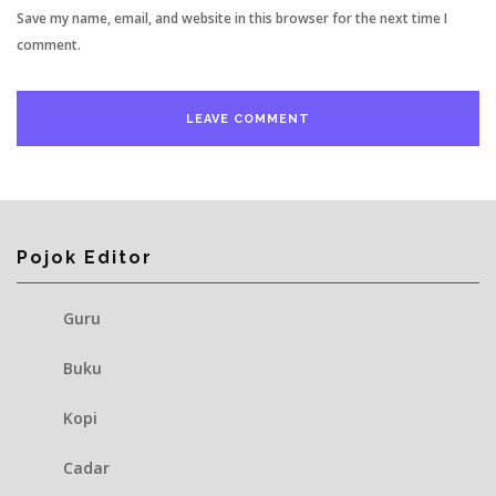
Save my name, email, and website in this browser for the next time I
comment.
Pojok Editor
Guru
Buku
Kopi
Cadar