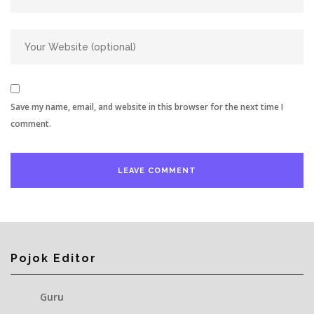
Save my name, email, and website in this browser for the next time I
comment.
Pojok Editor
Guru