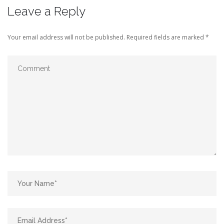
Leave a Reply
Your email address will not be published.
Required fields are marked
*