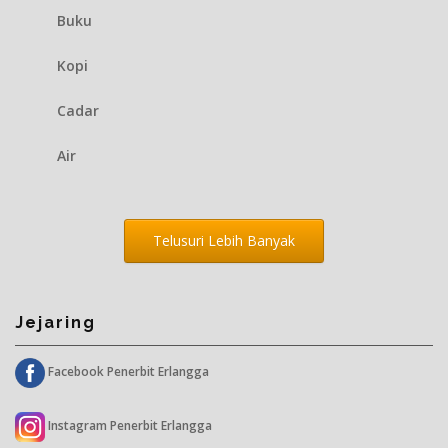
Buku
Kopi
Cadar
Air
Telusuri Lebih Banyak
Jejaring
Facebook Penerbit Erlangga
Instagram Penerbit Erlangga