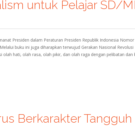
lism untuk Pelajar SD/M
manat Presiden dalam Peraturan Presiden Republik Indonesia Nomor
elalui buku ini juga diharapkan terwujud Gerakan Nasional Revolusi
olah hati, olah rasa, olah pikir, dan olah raga dengan pelibatan dan 
us Berkarakter Tangguh