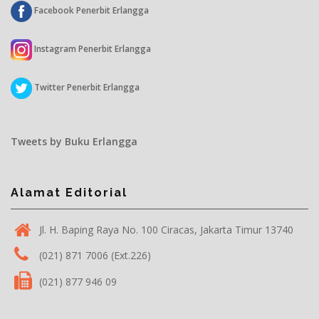
Facebook Penerbit Erlangga
Instagram Penerbit Erlangga
Twitter Penerbit Erlangga
Tweets by Buku Erlangga
Alamat Editorial
Jl. H. Baping Raya No. 100 Ciracas, Jakarta Timur 13740
(021) 871 7006 (Ext.226)
(021) 877 946 09