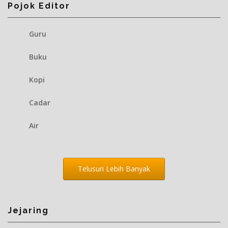
Pojok Editor
Guru
Buku
Kopi
Cadar
Air
Telusuri Lebih Banyak
Jejaring