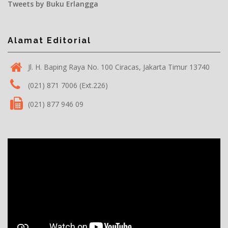
Tweets by Buku Erlangga
Alamat Editorial
Jl. H. Baping Raya No. 100 Ciracas, Jakarta Timur 13740
(021) 871 7006 (Ext.226)
(021) 877 946 09