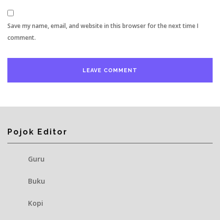
Save my name, email, and website in this browser for the next time I
comment.
Pojok Editor
Guru
Buku
Kopi