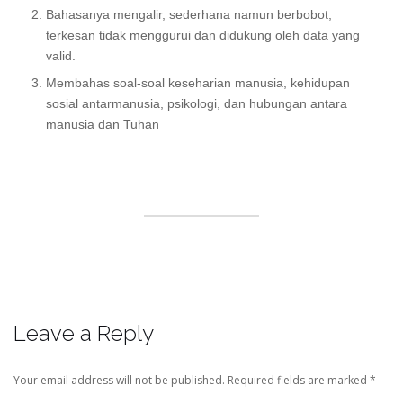
Bahasanya mengalir, sederhana namun berbobot,
terkesan tidak menggurui dan didukung oleh data yang
valid.
Membahas soal-soal keseharian manusia, kehidupan
sosial antarmanusia, psikologi, dan hubungan antara
manusia dan Tuhan
Leave a Reply
Your email address will not be published.
Required fields are marked
*