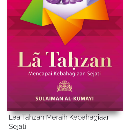
Laa Tahzan Meraih Kebahagiaan
Sejati