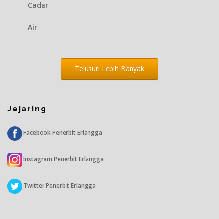
Cadar
Air
Telusuri Lebih Banyak
Jejaring
Facebook Penerbit Erlangga
Instagram Penerbit Erlangga
Twitter Penerbit Erlangga