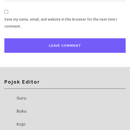
Save my name, email, and website in this browser for the next time I
comment.
Pojok Editor
Guru
Buku
Kopi