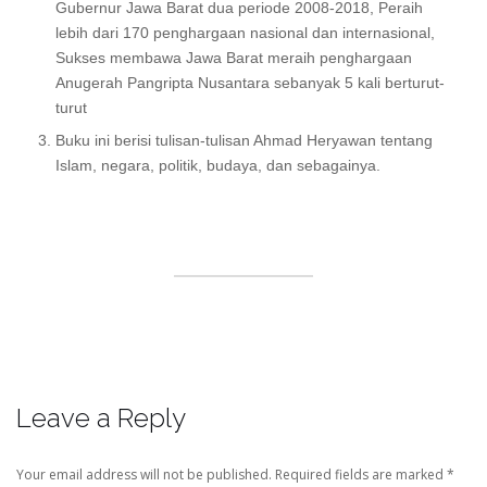
Gubernur Jawa Barat dua periode 2008-2018, Peraih
lebih dari 170 penghargaan nasional dan internasional,
Sukses membawa Jawa Barat meraih penghargaan
Anugerah Pangripta Nusantara sebanyak 5 kali berturut-
turut
Buku ini berisi tulisan-tulisan Ahmad Heryawan tentang
Islam, negara, politik, budaya, dan sebagainya.
Leave a Reply
Your email address will not be published.
Required fields are marked
*