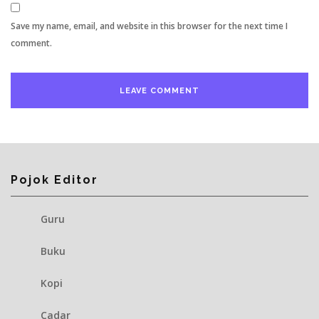
Save my name, email, and website in this browser for the next time I
comment.
Pojok Editor
Guru
Buku
Kopi
Cadar