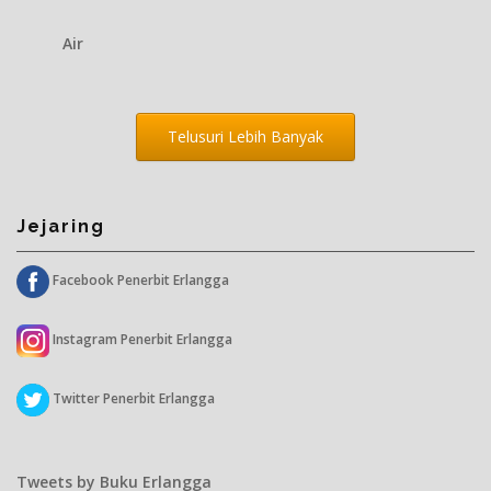
Air
Telusuri Lebih Banyak
Jejaring
Facebook Penerbit Erlangga
Instagram Penerbit Erlangga
Twitter Penerbit Erlangga
Tweets by Buku Erlangga