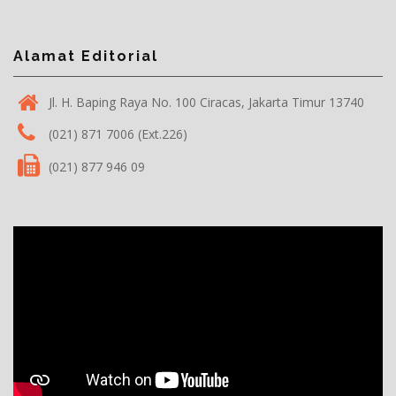
Alamat Editorial
Jl. H. Baping Raya No. 100 Ciracas, Jakarta Timur 13740
(021) 871 7006 (Ext.226)
(021) 877 946 09