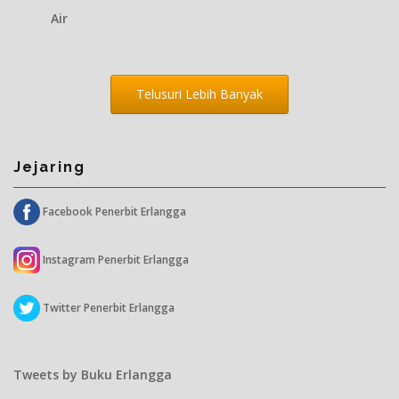
Air
Telusuri Lebih Banyak
Jejaring
Facebook Penerbit Erlangga
Instagram Penerbit Erlangga
Twitter Penerbit Erlangga
Tweets by Buku Erlangga