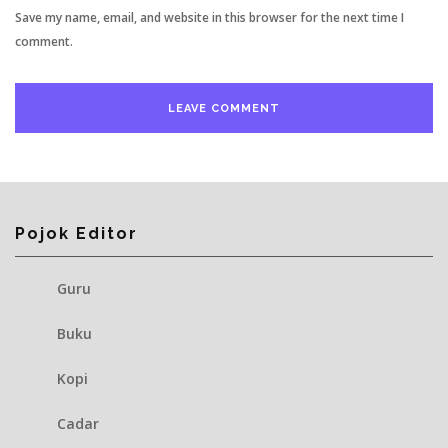
Save my name, email, and website in this browser for the next time I
comment.
Pojok Editor
Guru
Buku
Kopi
Cadar