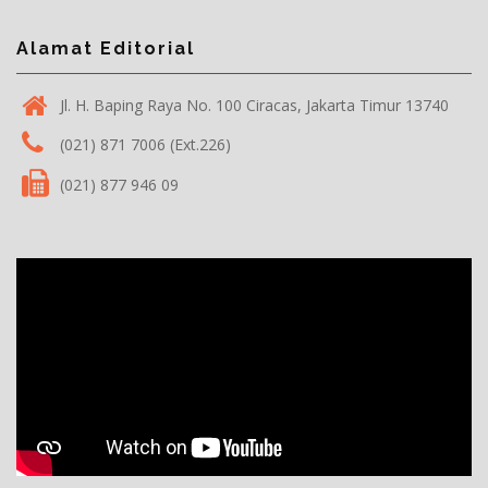
Alamat Editorial
Jl. H. Baping Raya No. 100 Ciracas, Jakarta Timur 13740
(021) 871 7006 (Ext.226)
(021) 877 946 09