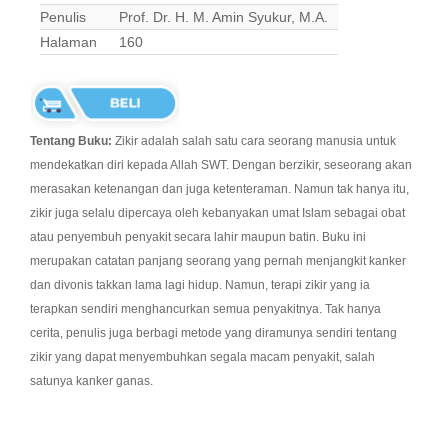
Penulis
Prof. Dr. H. M. Amin Syukur, M.A.
Halaman
160
Tentang Buku:
Zikir adalah salah satu cara seorang manusia untuk
mendekatkan diri kepada Allah SWT. Dengan berzikir, seseorang akan
merasakan ketenangan dan juga ketenteraman. Namun tak hanya itu,
zikir juga selalu dipercaya oleh kebanyakan umat Islam sebagai obat
atau penyembuh penyakit secara lahir maupun batin. Buku ini
merupakan catatan panjang seorang yang pernah menjangkit kanker
dan divonis takkan lama lagi hidup. Namun, terapi zikir yang ia
terapkan sendiri menghancurkan semua penyakitnya. Tak hanya
cerita, penulis juga berbagi metode yang diramunya sendiri tentang
zikir yang dapat menyembuhkan segala macam penyakit, salah
satunya kanker ganas.