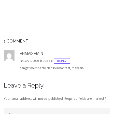
1 COMMENT
AHMAD AMIN
January 2, 2020 at 2:08 pm
REPLY
sangat membantu dan bermanfaat, makasih
Leave a Reply
Your email address will not be published.
Required fields are marked
*