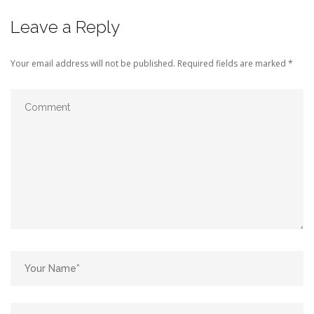
Leave a Reply
Your email address will not be published.
Required fields are marked
*