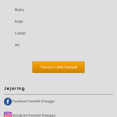
Buku
Kopi
Cadar
Air
Telusuri Lebih Banyak
Jejaring
Facebook Penerbit Erlangga
Instagram Penerbit Erlangga