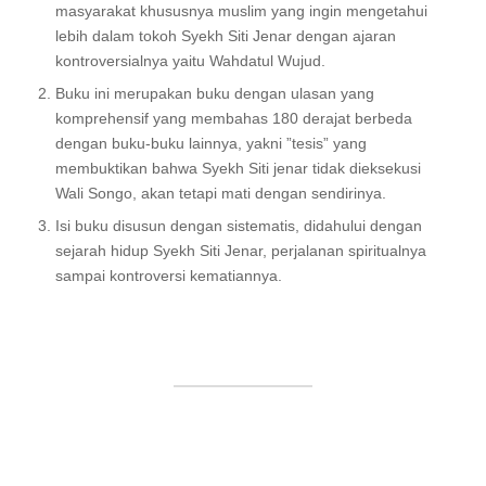
masyarakat khususnya muslim yang ingin mengetahui
lebih dalam tokoh Syekh Siti Jenar dengan ajaran
kontroversialnya yaitu Wahdatul Wujud.
Buku ini merupakan buku dengan ulasan yang
komprehensif yang membahas 180 derajat berbeda
dengan buku-buku lainnya, yakni ”tesis” yang
membuktikan bahwa Syekh Siti jenar tidak dieksekusi
Wali Songo, akan tetapi mati dengan sendirinya.
Isi buku disusun dengan sistematis, didahului dengan
sejarah hidup Syekh Siti Jenar, perjalanan spiritualnya
sampai kontroversi kematiannya.