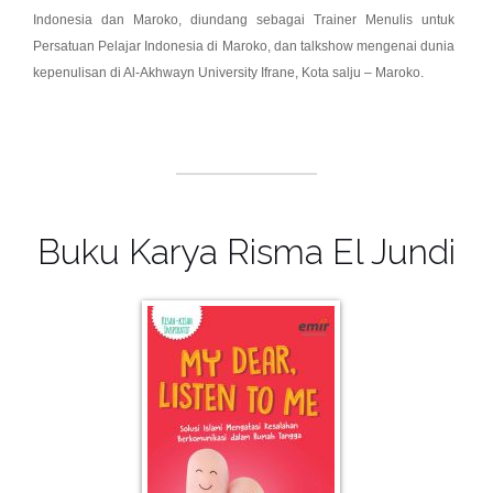
Indonesia dan Maroko, diundang sebagai Trainer Menulis untuk
Persatuan Pelajar Indonesia di Maroko, dan talkshow mengenai dunia
kepenulisan di Al-Akhwayn University Ifrane, Kota salju – Maroko.
Buku Karya Risma El Jundi