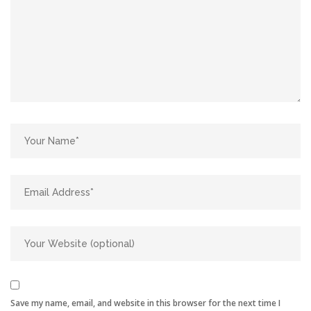
Save my name, email, and website in this browser for the next time I