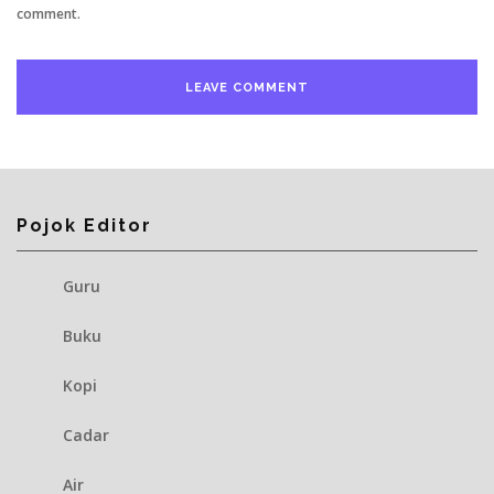
comment.
Pojok Editor
Guru
Buku
Kopi
Cadar
Air