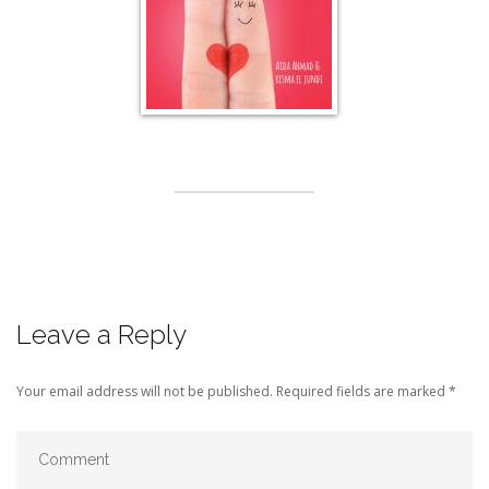
Leave a Reply
Your email address will not be published.
Required fields are marked
*