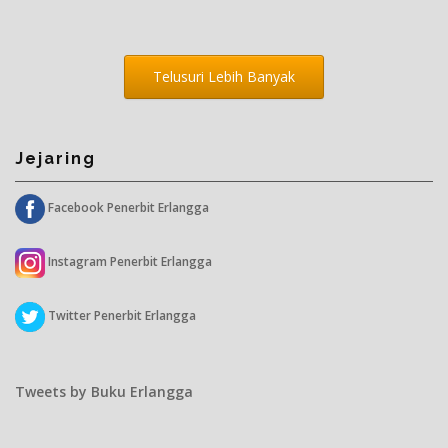
Telusuri Lebih Banyak
Jejaring
Facebook Penerbit Erlangga
Instagram Penerbit Erlangga
Twitter Penerbit Erlangga
Tweets by Buku Erlangga