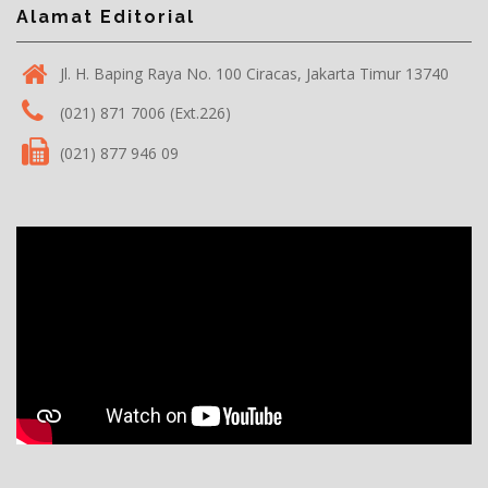
Alamat Editorial
Jl. H. Baping Raya No. 100 Ciracas, Jakarta Timur 13740
(021) 871 7006 (Ext.226)
(021) 877 946 09