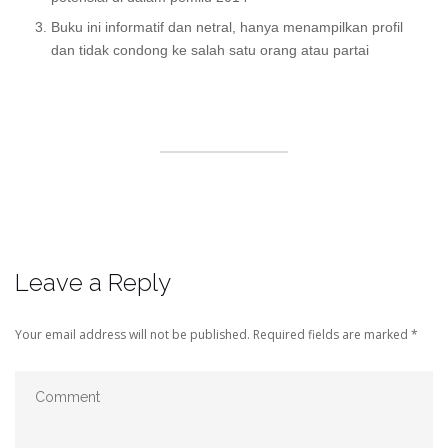
Buku ini informatif dan netral, hanya menampilkan profil
dan tidak condong ke salah satu orang atau partai
Leave a Reply
Your email address will not be published.
Required fields are marked
*