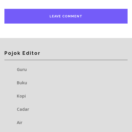
Pojok Editor
Guru
Buku
Kopi
Cadar
Air