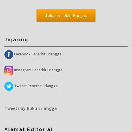
Telusuri Lebih Banyak
Jejaring
Facebook Penerbit Erlangga
Instagram Penerbit Erlangga
Twitter Penerbit Erlangga
Tweets by Buku Erlangga
Alamat Editorial