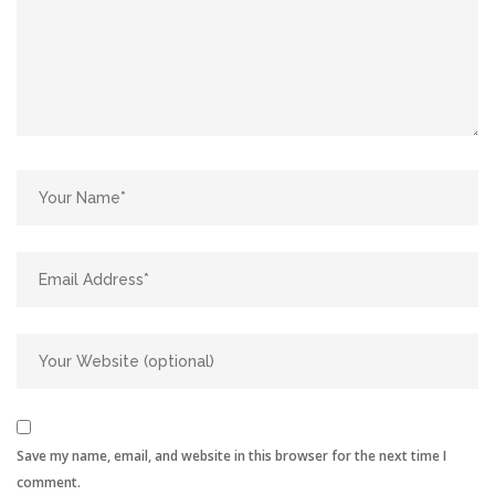
Save my name, email, and website in this browser for the next time I
comment.