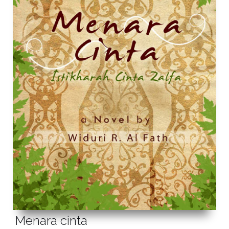
Menara cinta