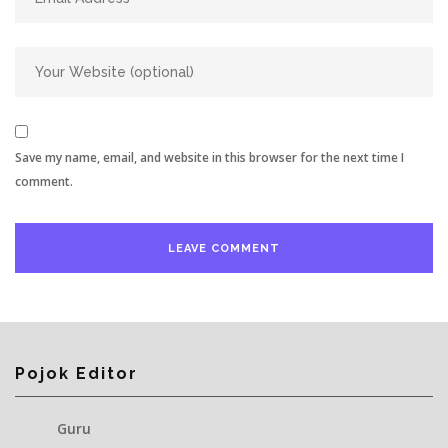
Save my name, email, and website in this browser for the next time I
comment.
Pojok Editor
Guru