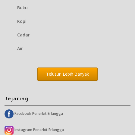
Buku
Kopi
Cadar
Air
Telusuri Lebih Banyak
Jejaring
Facebook Penerbit Erlangga
Instagram Penerbit Erlangga