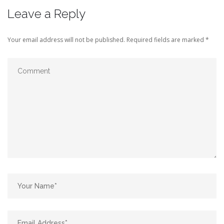
Leave a Reply
Your email address will not be published.
Required fields are marked
*