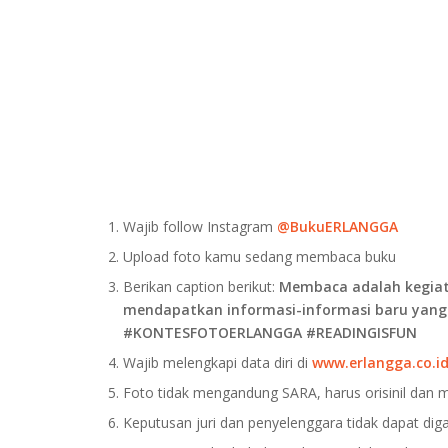
Wajib follow Instagram
@BukuERLANGGA
Upload foto kamu sedang membaca buku
Berikan caption berikut:
Membaca adalah kegiat
mendapatkan informasi-informasi baru yang
#KONTESFOTOERLANGGA #READINGISFUN
Wajib melengkapi data diri di
www.erlangga.co.id
Foto tidak mengandung SARA, harus orisinil dan 
Keputusan juri dan penyelenggara tidak dapat di