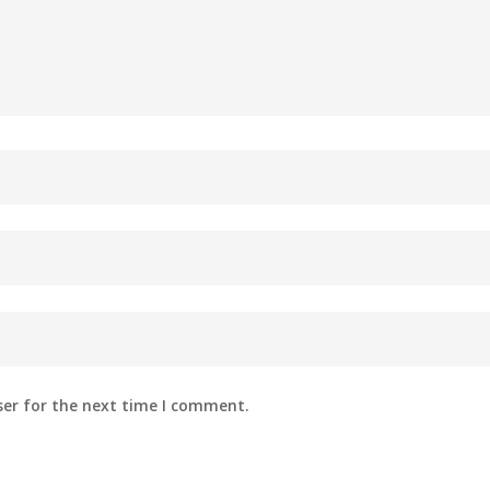
ser for the next time I comment.