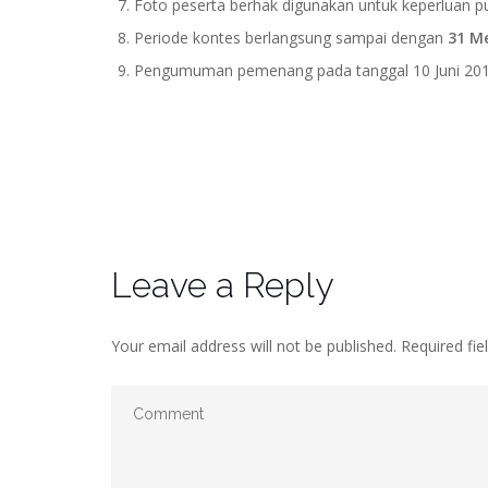
Foto peserta berhak digunakan untuk keperluan pu
Periode kontes berlangsung sampai dengan
31 Me
Pengumuman pemenang pada tanggal 10 Juni 20
Leave a Reply
Your email address will not be published.
Required fie