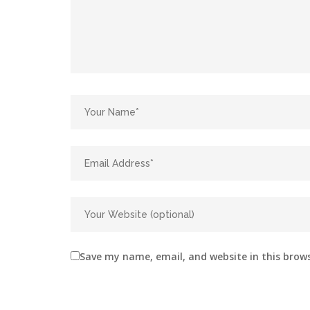
Save my name, email, and website in this brow