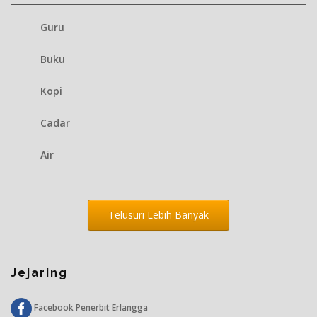
Guru
Buku
Kopi
Cadar
Air
Telusuri Lebih Banyak
Jejaring
Facebook Penerbit Erlangga