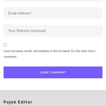
Save my name, email, and website in this browser for the next time I
comment.
Pojok Editor