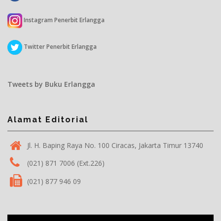
Instagram Penerbit Erlangga
Twitter Penerbit Erlangga
Tweets by Buku Erlangga
Alamat Editorial
Jl. H. Baping Raya No. 100 Ciracas, Jakarta Timur 13740
(021) 871 7006 (Ext.226)
(021) 877 946 09