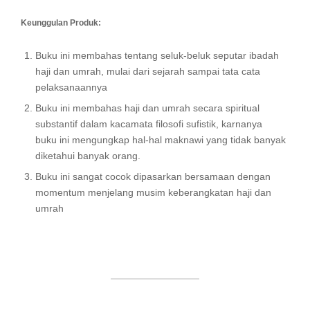
Keunggulan Produk:
Buku ini membahas tentang seluk-beluk seputar ibadah
haji dan umrah, mulai dari sejarah sampai tata cata
pelaksanaannya
Buku ini membahas haji dan umrah secara spiritual
substantif dalam kacamata filosofi sufistik, karnanya
buku ini mengungkap hal-hal maknawi yang tidak banyak
diketahui banyak orang.
Buku ini sangat cocok dipasarkan bersamaan dengan
momentum menjelang musim keberangkatan haji dan
umrah