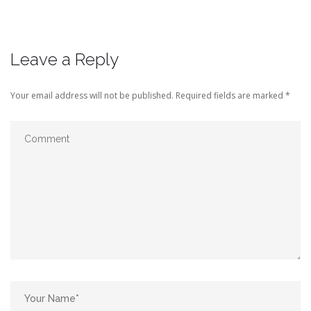
Leave a Reply
Your email address will not be published.
Required fields are marked
*