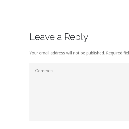
Leave a Reply
Your email address will not be published.
Required fie