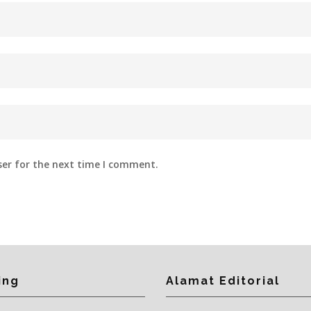
ser for the next time I comment.
ing
Alamat Editorial