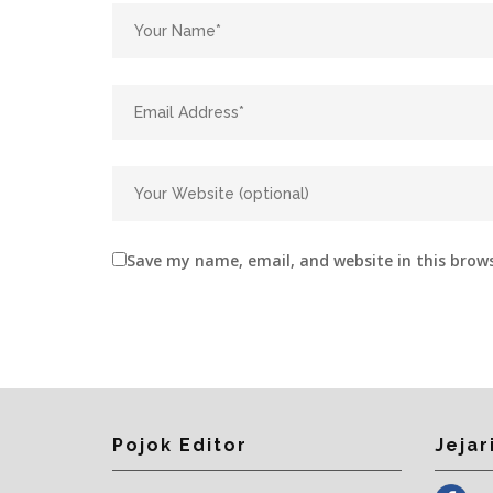
Save my name, email, and website in this brow
Pojok Editor
Jejar