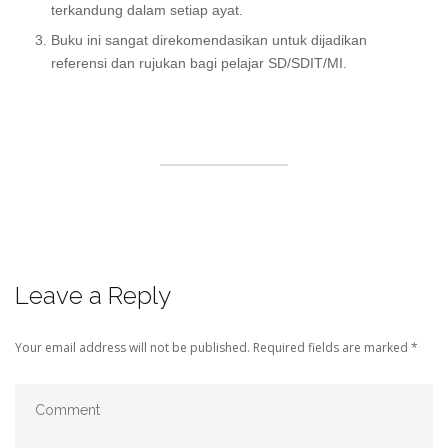
terkandung dalam setiap ayat.
Buku ini sangat direkomendasikan untuk dijadikan
referensi dan rujukan bagi pelajar SD/SDIT/MI.
Leave a Reply
Your email address will not be published.
Required fields are marked
*