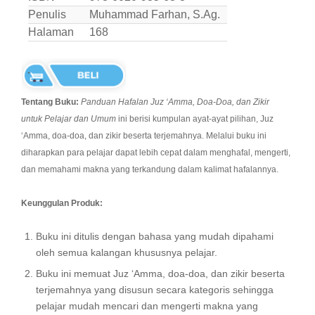
Penulis
Muhammad Farhan, S.Ag.
Halaman
168
Tentang Buku:
Panduan Hafalan Juz ‘Amma, Doa-Doa, dan Zikir
untuk Pelajar dan Umum
ini berisi kumpulan ayat-ayat pilihan, Juz
‘Amma, doa-doa, dan zikir beserta terjemahnya. Melalui buku ini
diharapkan para pelajar dapat lebih cepat dalam menghafal, mengerti,
dan memahami makna yang terkandung dalam kalimat hafalannya.
Keunggulan Produk:
Buku ini ditulis dengan bahasa yang mudah dipahami
oleh semua kalangan khususnya pelajar.
Buku ini memuat Juz ‘Amma, doa-doa, dan zikir beserta
terjemahnya yang disusun secara kategoris sehingga
pelajar mudah mencari dan mengerti makna yang