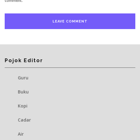
comment.
Pojok Editor
Guru
Buku
Kopi
Cadar
Air