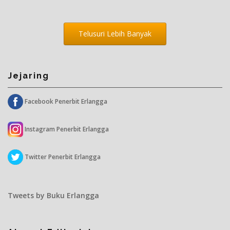
Telusuri Lebih Banyak
Jejaring
Facebook Penerbit Erlangga
Instagram Penerbit Erlangga
Twitter Penerbit Erlangga
Tweets by Buku Erlangga