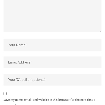
Save my name, email, and website in this browser for the next time I