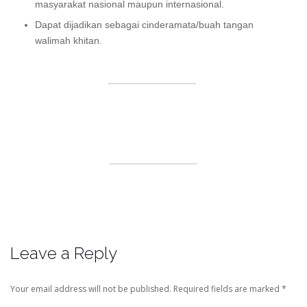
masyarakat nasional maupun internasional.
Dapat dijadikan sebagai cinderamata/buah tangan
walimah khitan.
Leave a Reply
Your email address will not be published.
Required fields are marked
*