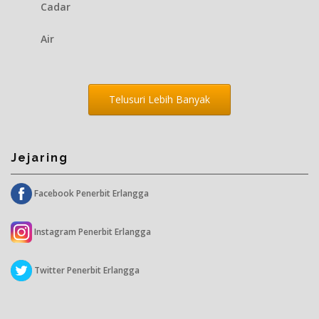
Cadar
Air
Telusuri Lebih Banyak
Jejaring
Facebook Penerbit Erlangga
Instagram Penerbit Erlangga
Twitter Penerbit Erlangga