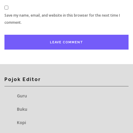
Save my name, email, and website in this browser for the next time I
comment.
Pojok Editor
Guru
Buku
Kopi