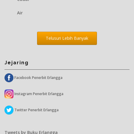
Air
Telusuri Lebih Banyak
Jejaring
Facebook Penerbit Erlangga
Instagram Penerbit Erlangga
Twitter Penerbit Erlangga
Tweets by Buku Erlangga