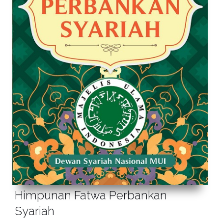
Himpunan Fatwa Perbankan
Syariah