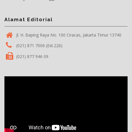
Alamat Editorial
Jl. H. Baping Raya No. 100 Ciracas, Jakarta Timur 13740
(021) 871 7006 (Ext.226)
(021) 877 946 09