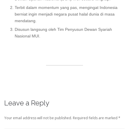
Terbit dalam momentum yang pas, mengingat Indonesia
berniat ingin menjadi negara pusat halal dunia di masa
mendatang.
Disusun langsung oleh Tim Penyusun Dewan Syariah
Nasional MUI.
Leave a Reply
Your email address will not be published.
Required fields are marked
*