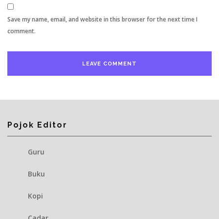
Save my name, email, and website in this browser for the next time I
comment.
Pojok Editor
Guru
Buku
Kopi
Cadar