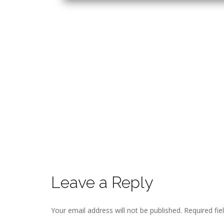
Leave a Reply
Your email address will not be published.
Required fie