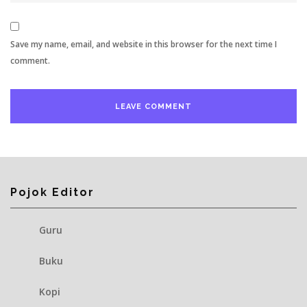
Save my name, email, and website in this browser for the next time I
comment.
Pojok Editor
Guru
Buku
Kopi