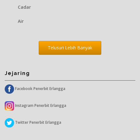
Cadar
Air
Telusuri Lebih Banyak
Jejaring
Facebook Penerbit Erlangga
Instagram Penerbit Erlangga
Twitter Penerbit Erlangga