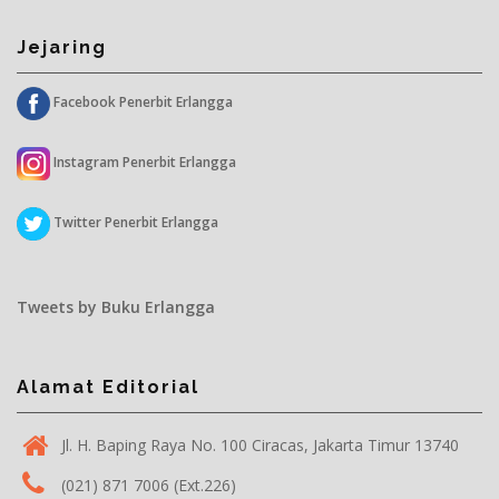
Jejaring
Facebook Penerbit Erlangga
Instagram Penerbit Erlangga
Twitter Penerbit Erlangga
Tweets by Buku Erlangga
Alamat Editorial
Jl. H. Baping Raya No. 100 Ciracas, Jakarta Timur 13740
(021) 871 7006 (Ext.226)