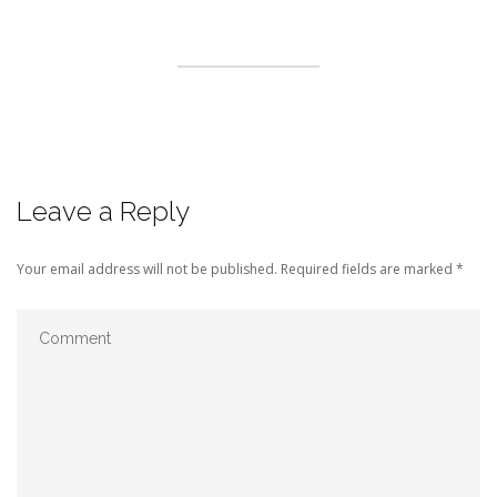
Leave a Reply
Your email address will not be published.
Required fields are marked
*