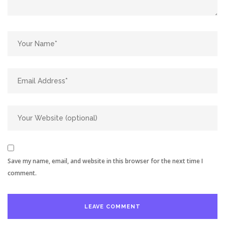
Save my name, email, and website in this browser for the next time I
comment.