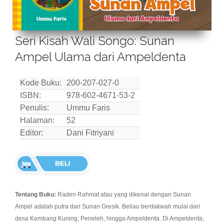
Seri Kisah Wali Songo: Sunan
Ampel Ulama dari Ampeldenta
Kode Buku:
200-207-027-0
ISBN:
978-602-4671-53-2
Penulis:
Ummu Faris
Halaman:
52
Editor:
Dani Fitriyani
Tentang Buku:
Raden Rahmat atau yang dikenal dengan Sunan
Ampel adalah putra dari Sunan Gresik. Beliau berdakwah mulai dari
desa Kembang Kuning, Peneleh, hingga Ampeldenta. Di Ampeldenta,