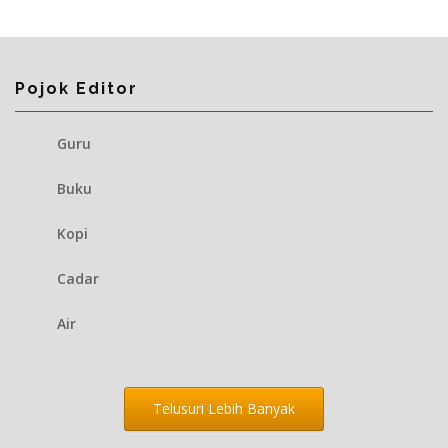
Pojok Editor
Guru
Buku
Kopi
Cadar
Air
Telusuri Lebih Banyak