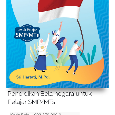
Pendidikan Bela negara untuk
Pelajar SMP/MTs