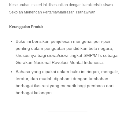
Keseluruhan materi ini disesuaikan dengan karakteristik siswa
Sekolah Menengah Pertama/Madrasah Tsanawiyah.
Keunggulan Produk:
Buku ini berisikan penjelesan mengenai poin-poin
penting dalam penguatan pendidikan bela negara,
khususnya bagi siswa/siswi tingkat SMP/MTs sebagai
Gerakan Nasional Revolusi Mental Indonesia.
Bahasa yang dipakai dalam buku ini ringan, mengalir,
teratur, dan mudah dipahami dengan tambahan
berbagai ilustrasi yang menarik bagi pembaca dari
berbagai kalangan.