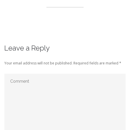
Leave a Reply
Your email address will not be published.
Required fields are marked
*