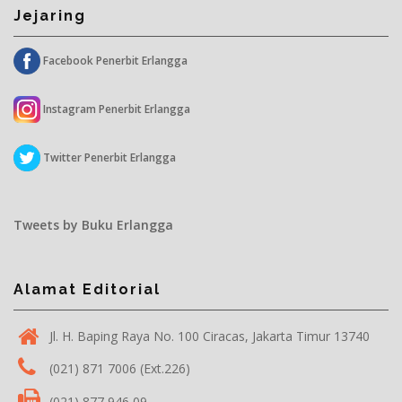
Jejaring
Facebook Penerbit Erlangga
Instagram Penerbit Erlangga
Twitter Penerbit Erlangga
Tweets by Buku Erlangga
Alamat Editorial
Jl. H. Baping Raya No. 100 Ciracas, Jakarta Timur 13740
(021) 871 7006 (Ext.226)
(021) 877 946 09