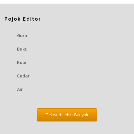
Pojok Editor
Guru
Buku
Kopi
Cadar
Air
Telusuri Lebih Banyak