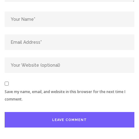
Save my name, email, and website in this browser for the next time I
comment.