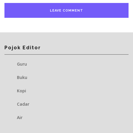
Pojok Editor
Guru
Buku
Kopi
Cadar
Air