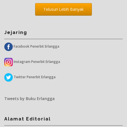
Telusuri Lebih Banyak
Jejaring
Facebook Penerbit Erlangga
Instagram Penerbit Erlangga
Twitter Penerbit Erlangga
Tweets by Buku Erlangga
Alamat Editorial