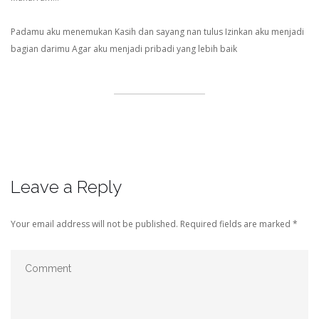
Padamu aku menemukan
Kasih dan sayang nan tulus
Izinkan aku menjadi
bagian darimu
Agar aku menjadi pribadi yang lebih baik
Leave a Reply
Your email address will not be published.
Required fields are marked
*