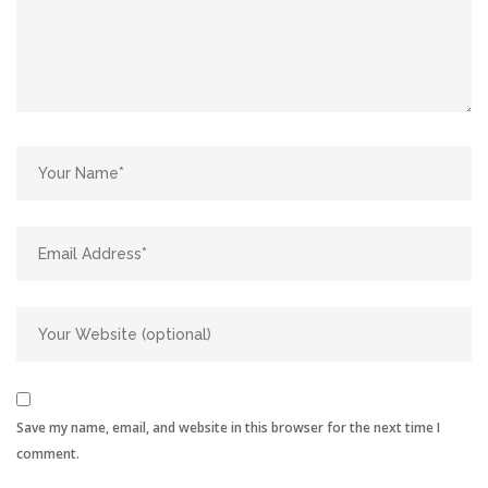
Save my name, email, and website in this browser for the next time I
comment.