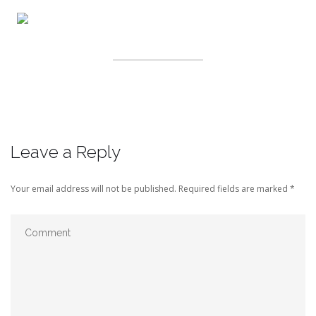
Leave a Reply
Your email address will not be published.
Required fields are marked
*