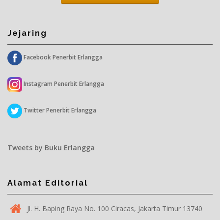
Jejaring
Facebook Penerbit Erlangga
Instagram Penerbit Erlangga
Twitter Penerbit Erlangga
Tweets by Buku Erlangga
Alamat Editorial
Jl. H. Baping Raya No. 100 Ciracas, Jakarta Timur 13740