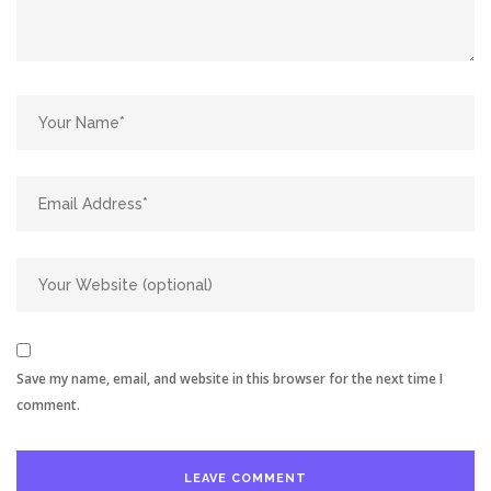
Save my name, email, and website in this browser for the next time I
comment.