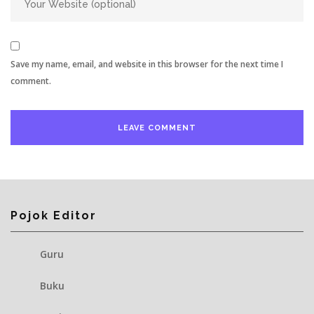
Save my name, email, and website in this browser for the next time I
comment.
Pojok Editor
Guru
Buku