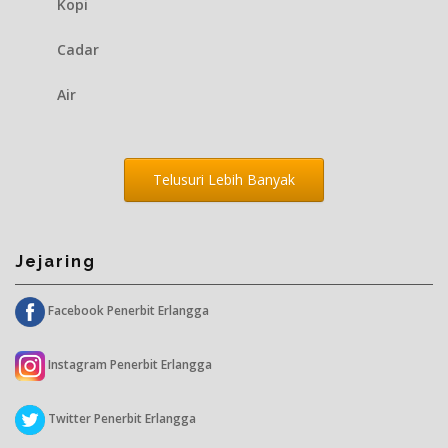
Kopi
Cadar
Air
Telusuri Lebih Banyak
Jejaring
Facebook Penerbit Erlangga
Instagram Penerbit Erlangga
Twitter Penerbit Erlangga