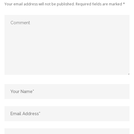
Your email address will not be published.
Required fields are marked
*