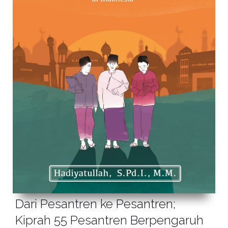
Dari Pesantren ke Pesantren;
Kiprah 55 Pesantren Berpengaruh