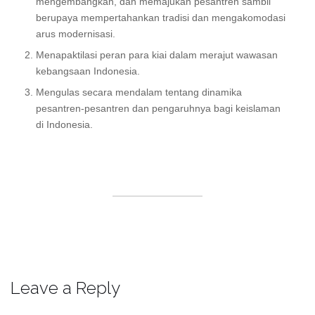
mengembangkan, dan memajukan pesantren sambil
berupaya mempertahankan tradisi dan mengakomodasi
arus modernisasi.
Menapaktilasi peran para kiai dalam merajut wawasan
kebangsaan Indonesia.
Mengulas secara mendalam tentang dinamika
pesantren-pesantren dan pengaruhnya bagi keislaman
di Indonesia.
Leave a Reply