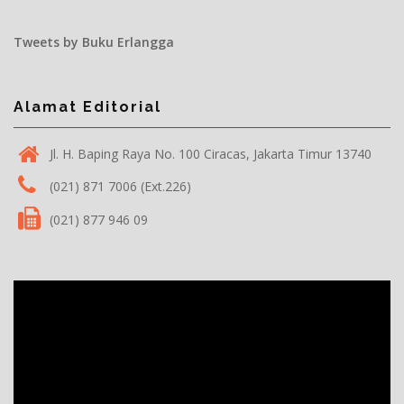
Tweets by Buku Erlangga
Alamat Editorial
Jl. H. Baping Raya No. 100 Ciracas, Jakarta Timur 13740
(021) 871 7006 (Ext.226)
(021) 877 946 09